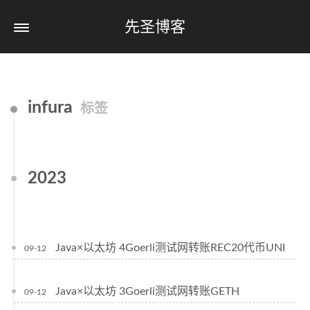
先圣博客
infura
标签
2023
Java×以太坊 4Goerli测试网转账REC20代币UNI
09-12
Java×以太坊 3Goerli测试网转账GETH
09-12