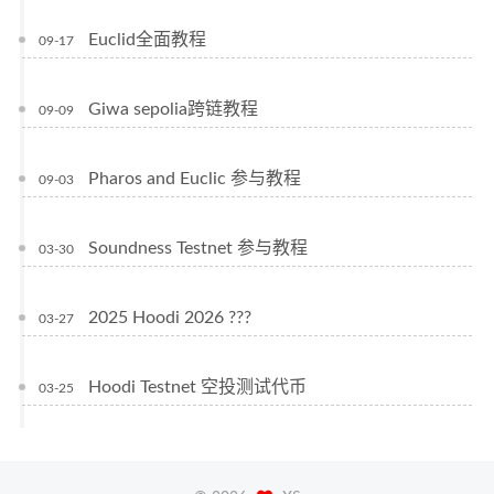
Euclid全面教程
09-17
Giwa sepolia跨链教程
09-09
Pharos and Euclic 参与教程
09-03
Soundness Testnet 参与教程
03-30
2025 Hoodi 2026 ???
03-27
Hoodi Testnet 空投测试代币
03-25