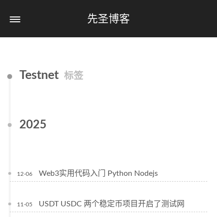
先圣博客
Testnet
标签
2025
Web3实用代码入门 Python Nodejs
12-06
USDT USDC 两个稳定币项目开启了测试网
11-05