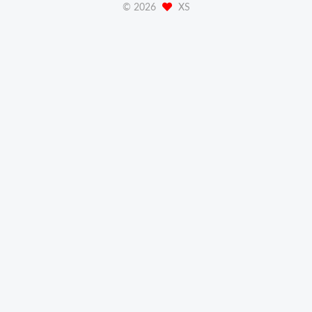
©
2026
XS