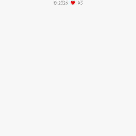
©
2026
XS