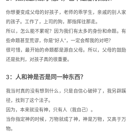
你想要变成父母的好孩子，老师的乖学生，亲戚的别人家
的孩子。工作了，上司的狗，那指挥往那走。
所以，怎么能不累呢？因为我们有太多的身份和命题。有
些命题甚至荒谬，你是“好人”，一定会帮我的对吧？
很可惜，最开始的命题都是源自父母。所以，父母的鼓励
还是批判，对孩子真的很重要。
3：人和神是否是同一种东西？
我当时真的没有想到什么，只是自信心破碎了，我另辟蹊
径，找到了这个法子。
因为，本来就没有神，只有人（我自己）。
当你指定神的时候，万物就成了神，神是万物，又高于万
物。