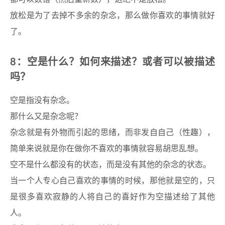
放松是为了去掉不多余的杂念，那么做你喜欢的事情就好
了。
8：空是什么？如何来描述？或者可以被描述
吗？
空是指没有杂念。
那什么又是杂念呢？
杂念就是有外物而引起的思绪，而非发自自己（性趣），
简单来说就是你在做你不喜欢的事情就容易胡思乱想。
空不是什么都没有的状态，而是没有其他的杂念的状态。
当一个人专心自己喜欢的事情的时候，那他就是空的，只
是很多喜欢寂静的人将自己的喜好作为空描述给了其他
人。