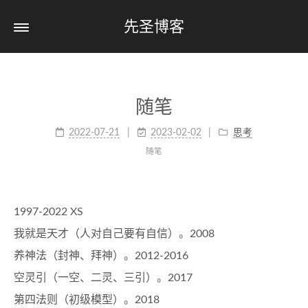
先圣博客
随笔
2022-07-21
2023-02-02
思考
随笔
1997-2022 XS
我就是天才（人对自己要有自信）。2008
养神法（封神、拜神）。2012-2016
空灵引（一空、二灵、三引）。2017
第四法则（初级模型）。2018