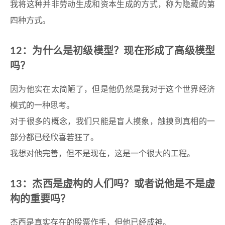
我将这种并非劳动生成和资本生成的方式，称为隐藏的第
四种方式。
12：为什么是初级模型？现在形成了高级模型
吗？
因为他实在太简陋了，但是他仍然是我对于这个世界经济
模式的一种思考。
对于很多的概念，我们只能是盲人摸象，触摸到真相的一
部分都已经欣喜若狂了。
我想对他完善，但不是现在，这是一个很大的工程。
13：杰西是虚构的人们吗？或者说他是不是虚
构的重要吗？
杰西是真实存在的股票作手，但他已经成神。