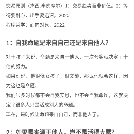
交易原则（杰西.李佛摩尔）1：交易趋势而非价值。2：等
待要耐心，出手要迅速。2020
程序哲学：面向对象、2022
1：自我命题是来自自己还是来自他人？
对于孩子来说，命题是来自于他人，一次夸奖就决定了十
倍的努力。
如果你说，他很像女孩子，很文静，那么他就会这样，因
为这也是命题。
我们很多时候都不会自我安慰，也不会自我命题，这就决
定了很多人只是活成别人的命题。
现在，是时候让命题来自自己，而非他人了。
2：如果是来源于他人，岂不是活得太累？