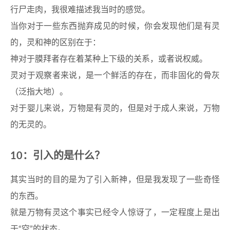
行尸走肉，我很难描述我当时的感觉。
当你对于一些东西抛弃成见的时候，你会发现他们是有灵
的，灵和神的区别在于：
神对于膜拜者存在着某种上下级的关系，或者说权威。
灵对于观察者来说，是一个鲜活的存在，而非固化的骨灰
（泛指大地）。
对于婴儿来说，万物是有灵的，但是对于成人来说，万物
的无灵的。
10：引入的是什么？
其实当时的目的是为了引入新神，但是我发现了一些奇怪
的东西。
就是万物有灵这个事实已经令人惊讶了，一定程度上是出
于“空”的状态。