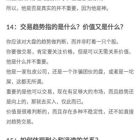
所以，他是否是真实的并不重要，因为他是神。
14：交易趋势指的是什么？价值又是什么？
你应该对大盘的趋势做判断，而并非盯着一只个股。
你要做交易，肯定要关注价格，但是可以无需关系价值，
他是什么并不重要。
他是一家包皮公司，还是一个诈骗团伙的盘，或者是一坨
屎，这都无所谓。
重要的是他可以交易，现在有足够大的市场，而且趋势还
是向上的，那就去买入，仅此而已。
价值是很难判断的，而且存在多种不稳定性，还不如直接
对趋势交易。