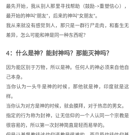
最先开始，我从别人那里寻找帮助（鼓励->重塑信心），
最开始的神叫“朋友”，后来的神叫“女朋友”。
我从来就没有感觉到人，那只是一群行尸走肉，和畜生无
差异，怎么可能和神是同一种东西呢？
4：什么是神？能封神吗？那能灭神吗？
因为能区别于万物，所以是神。任何人的神必须来自他自
己本身。
当你认为一头牛是神的时候，那他就是神，印度就是这
样。
当你认为对方是神的时候，就会膜拜，对于热恋的男女。
指定的行为称为封神，让无信仰的一个人认同一个宗教是
很容易的，所以第一次封神简直是轻而易举的。