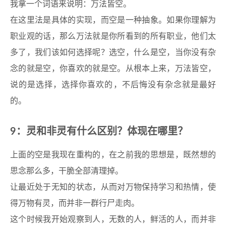
我拿一个词语来说明：万法皆空。
在这里法是具体的实现，而空是一种抽象。如果你理解为
职业观的话，那么万法就是你所看到的所有职业，他们太
多了，我们该如何选择呢？选空，什么是空，当你没有杂
念的就是空，你喜欢的就是空。从根本上来，万法皆空，
说的是选择，选择你喜欢的，不后悔没有杂念就是最好
的。
9：灵和非灵有什么区别？体现在哪里？
上面的空是我现在重构的，在之前我的思想是，既然想的
思念那么多，干脆全部清理掉。
让最近处于无知的状态，从而对万物保持学习和热情，使
得万物有灵，而并非一群行尸走肉。
这个时候我开始观察到人，无数的人，鲜活的人，而并非