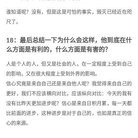
谁知道呢？没有，但是这是可怕的事实，毁灭已经近在咫
尺了。
18：最后总结一下为什么会这样，他到底在什
么方面是有利的，什么方面是有害的？
人是个人的人，但又是社会的人。在一定程度上受到自己
的影响，又在很大程度上受到外界的影响。
信心究竟是来自自己还是来自他人呢？我觉得来自自己的
更好，我们不应该横向对比，应该纵向对比：今天的我有
没有比昨天更加进步呢？信心是来自日积月累，每一天都
比前面的进步，这种进步是对于自己的，也如是真正的信
心的来源。