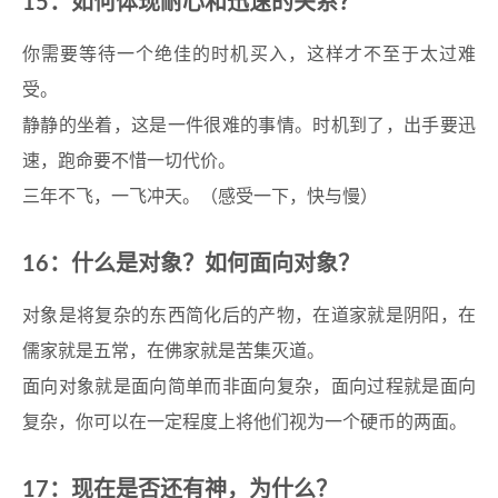
15：如何体现耐心和迅速的关系？
你需要等待一个绝佳的时机买入，这样才不至于太过难
受。
静静的坐着，这是一件很难的事情。时机到了，出手要迅
速，跑命要不惜一切代价。
三年不飞，一飞冲天。（感受一下，快与慢）
16：什么是对象？如何面向对象？
对象是将复杂的东西简化后的产物，在道家就是阴阳，在
儒家就是五常，在佛家就是苦集灭道。
面向对象就是面向简单而非面向复杂，面向过程就是面向
复杂，你可以在一定程度上将他们视为一个硬币的两面。
17：现在是否还有神，为什么？