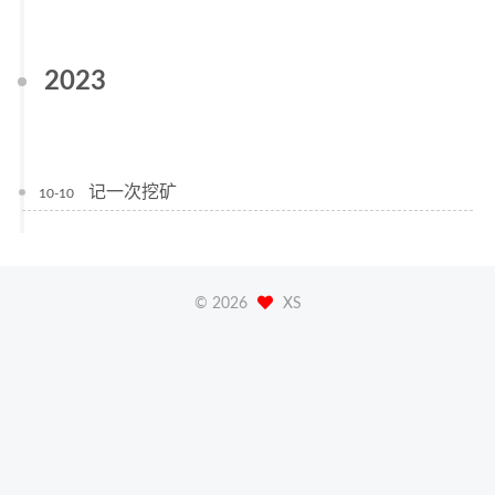
2023
记一次挖矿
10-10
©
2026
XS