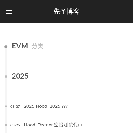
先圣博客
EVM
分类
2025
2025 Hoodi 2026 ???
03-27
Hoodi Testnet 空投测试代币
03-25