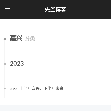
先圣博客
嘉兴
分类
2023
上半年嘉兴，下半年未来
08-20