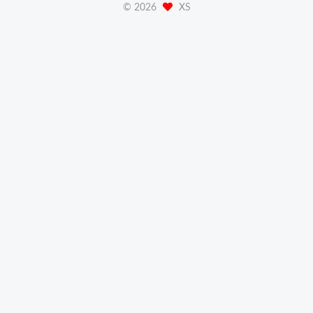
©
2026
XS