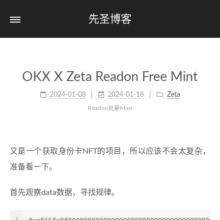
先圣博客
OKX X Zeta Readon Free Mint
2024-01-08
2024-01-18
Zeta
Readon批量Mint
又是一个获取身份卡NFT的项目，所以应该不会太复杂，
准备看一下。
首先观察data数据，寻找规律。