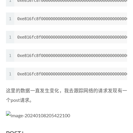
1
0xe816fc8f00000000000000000000000000000000000000
1
0xe816fc8f00000000000000000000000000000000000000
1
0xe816fc8f00000000000000000000000000000000000000
1
0xe816fc8f00000000000000000000000000000000000000
1
0xe816fc8f00000000000000000000000000000000000000
这里的数据一直发生变化，我去跟踪网络的请求发现有一
个post请求。