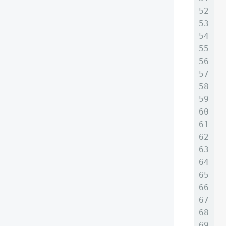
52
53
54
55
56
57
58
59
60
61
62
63
64
65
66
67
68
69