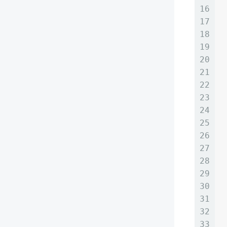
16
17
18
19
20
21
22
23
24
25
26
27
28
29
30
31
32
33