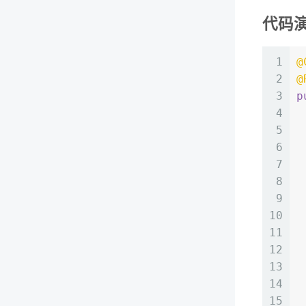
代码
1
@
2
@
3
p
4
5
6
7
8
9
10
11
12
13
14
15